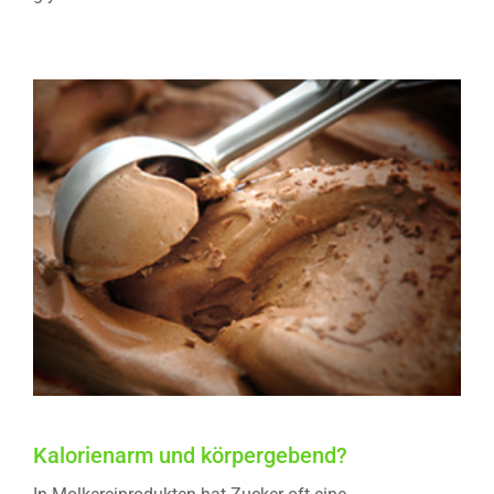
Kalorienarm und körpergebend?