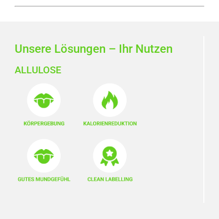
Unsere Lösungen – Ihr Nutzen
ALLULOSE