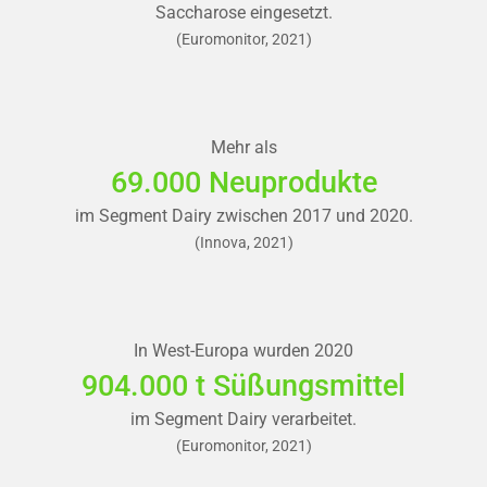
Saccharose eingesetzt.
(Euromonitor, 2021)
Mehr als
69.000 Neuprodukte
im Segment Dairy zwischen 2017 und 2020.
(Innova, 2021)
In West-Europa wurden 2020
904.000 t Süßungsmittel
im Segment Dairy verarbeitet.
(Euromonitor, 2021)