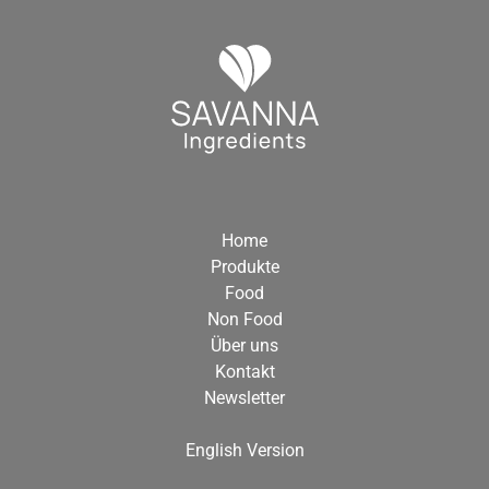
Home
Produkte
Food
Non Food
Über uns
Kontakt
Newsletter
English Version