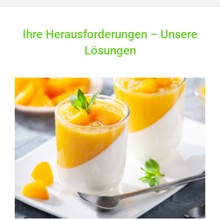
Ihre Herausforderungen – Unsere
Lösungen