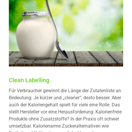
Clean Labelling
Für Verbraucher gewinnt die Länge der Zutatenliste an
Bedeutung: Je kürzer und „cleaner“, desto besser. Aber
auch der Kaloriengehalt spielt für viele eine Rolle. Das
stellt Hersteller vor eine Herausforderung: Kalorienfreie
Produkte ohne Zusatzstoffe? In der Praxis oft schwer
umsetzbar. Kalorienarme Zuckeralternativen wie